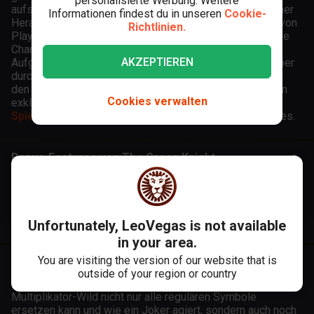
personalisierte Werbung. Weitere
aufsucht und den tapfersten Ritter der Tafelrunde zu einer
Informationen findest du in unseren
Cookie-
Herausforderung auffordert. Der The Green Knight Slot von
Richtlinien.
Play'n GO nimmt diese Legende auf und überlässt dir die
Chance, deinen eigenen Mut zu beweisen und dich den
AKZEPTIEREN
Aufgaben zu stellen. Deine Belohnungen können sich aber
durchaus sehen lassen – mit etwas Glück kommst du in
den Genuss von Multiplikator-Wilds, Freispielen und den
Cookies verwalten
exklusiven Shield-Spins! Erlebe einen
unserer
Spielautomaten
mit einzigartigen und lukrativen Features.
Bonus-Features von The Green Knight
Sir Gaiwans Abenteuer hat am Ende eine überraschende
Wendung genommen. Diese wirst auch du erleben, wenn du
The Green Knight spielst und von den großzügigen Bonus-
Features belohnt wirst.
Unfortunately, LeoVegas is not available
in your area.
You are visiting the version of our website that is
Wild Symbol und Wild Multiplikator
outside of your region or country
Einen besonderen Nutzen hat das Schild, welches als
Multiplikator-Wild nicht nur alle regulären Symbole
ersetzen kann und wie ein Joker agiert, sondern auch noch