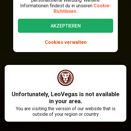
personalisierte Werbung. Weitere
Informationen findest du in unseren
Cookie-
Richtlinien.
AKZEPTIEREN
Cookies verwalten
Unfortunately, LeoVegas is not available
in your area.
You are visiting the version of our website that is
outside of your region or country