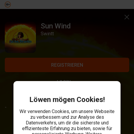
Sun Wind
Swintt
REGISTRIEREN
LOGIN
Löwen mögen Cookies!
-
Wir verwenden Cookies, um unsere Webseite
zu verbessern und zur Analyse des
Datenverkehrs, um dir die sicherste und
effizienteste Erfahrung zu bieten, sowie für