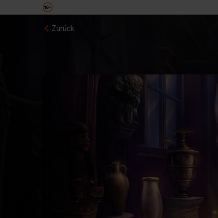
Zurück