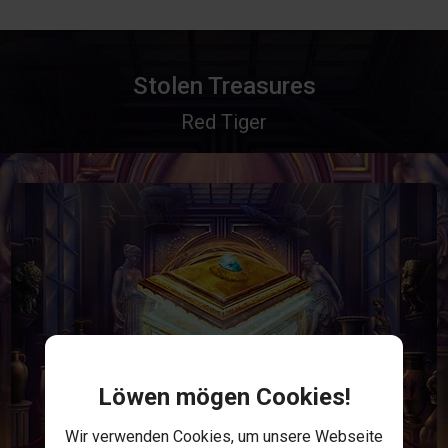
Stolen Treasures
Red Tiger
Löwen mögen Cookies!
Wir verwenden Cookies, um unsere Webseite