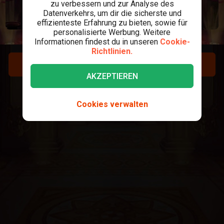
zu verbessern und zur Analyse des
Datenverkehrs, um dir die sicherste und
effizienteste Erfahrung zu bieten, sowie für
personalisierte Werbung. Weitere
Informationen findest du in unseren
Cookie-
Richtlinien.
REGISTRIEREN
AKZEPTIEREN
LOGIN
Cookies verwalten