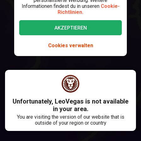
personalisierte Werbung. Weitere
Informationen findest du in unseren
Cookie-
Richtlinien.
AKZEPTIEREN
Cookies verwalten
Unfortunately, LeoVegas is not available
in your area.
You are visiting the version of our website that is
outside of your region or country