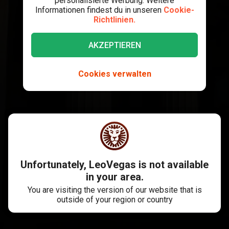
personalisierte Werbung. Weitere
Informationen findest du in unseren
Cookie-
Richtlinien.
AKZEPTIEREN
Cookies verwalten
Unfortunately, LeoVegas is not available
in your area.
You are visiting the version of our website that is
outside of your region or country