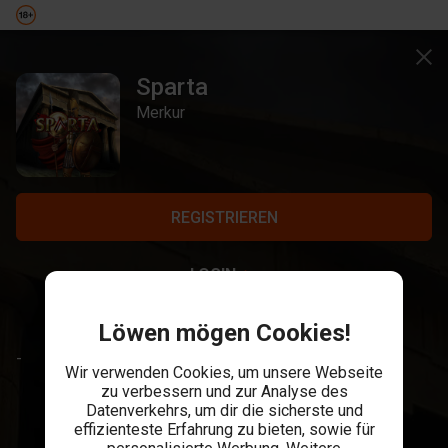
Sparta
Merkur
REGISTRIEREN
LOGIN
Löwen mögen Cookies!
-
Wir verwenden Cookies, um unsere Webseite
zu verbessern und zur Analyse des
Datenverkehrs, um dir die sicherste und
effizienteste Erfahrung zu bieten, sowie für