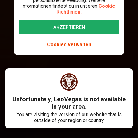
personalisierte Werbung. Weitere
Informationen findest du in unseren
Cookie-
Richtlinien.
AKZEPTIEREN
Cookies verwalten
Unfortunately, LeoVegas is not available
in your area.
You are visiting the version of our website that is
outside of your region or country