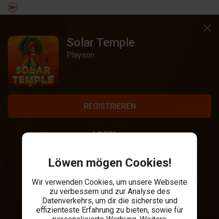
Solar Temple
Playson
REGISTRIEREN
LOGIN
Löwen mögen Cookies!
Wir verwenden Cookies, um unsere Webseite
zu verbessern und zur Analyse des
Datenverkehrs, um dir die sicherste und
effizienteste Erfahrung zu bieten, sowie für