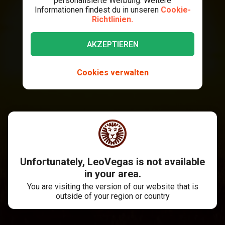
personalisierte Werbung. Weitere
Informationen findest du in unseren
Cookie-
Richtlinien.
AKZEPTIEREN
Cookies verwalten
Unfortunately, LeoVegas is not available
in your area.
You are visiting the version of our website that is
outside of your region or country