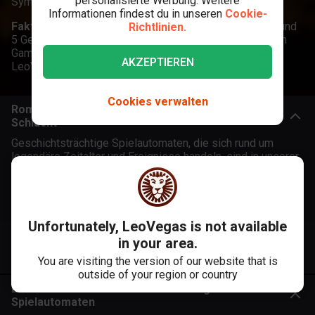
personalisierte Werbung. Weitere
Symbole (bis auf Scatter) ersetzen kann.
Informationen findest du in unseren
Cookie-
Fakten zum Slot
: Setze deine Strategie auf 5 Walzen und
Richtlinien.
5 Gewinnlinien im Kampf um den Roman Legion Slot von
Gamomat ein und triumphiere im Kolosseum von
AKZEPTIEREN
LeoVegas!
Cookies verwalten
Roman Legion Slot: sei Teil einer legendären
Schlacht
Geschichtsträchtige Spielautomaten, die sich rund um
legendäre Zeitalter und Ereignisse handeln, sind in unserer
Online Spielothek besonders gefragt. Der Roman Legion
Slot von Gamomat ist einer der besonderen Titel unserer
Slot-Liste
und ermöglicht es dir, an der Seite römischer
Soldaten in den Krieg zu ziehen. Erlebe hautnah, wie die
Römer für ihr Reich gekämpft haben und genieße dabei
Unfortunately, LeoVegas is not available
aufregende Bonusfeatures wie die Freispiel-Runde, die mit
in your area.
klebrigen Wild Symbolen alles herausholt!
You are visiting the version of our website that is
outside of your region or country
Besondere Features vom Roman Legion
Spielautomaten