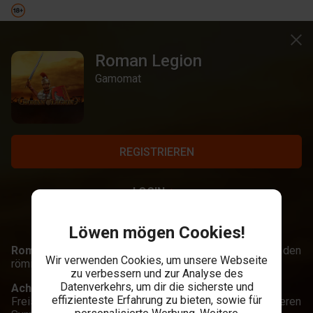
Roman Legion
Gamomat
REGISTRIEREN
LOGIN
Löwen mögen Cookies!
Roman Legion
, schärfe deine Klinge und schließe dich den
Wir verwenden Cookies, um unsere Webseite
römischen Kriegern dieses Legionen-Slots an!
zu verbessern und zur Analyse des
Datenverkehrs, um dir die sicherste und
Achte auf
: 3 Reiter-Scatter auf Walze 1, 3 und 5 für 10
effizienteste Erfahrung zu bieten, sowie für
Freispiele mit Sticky Wilds; Legionär-Wild, das alle anderen