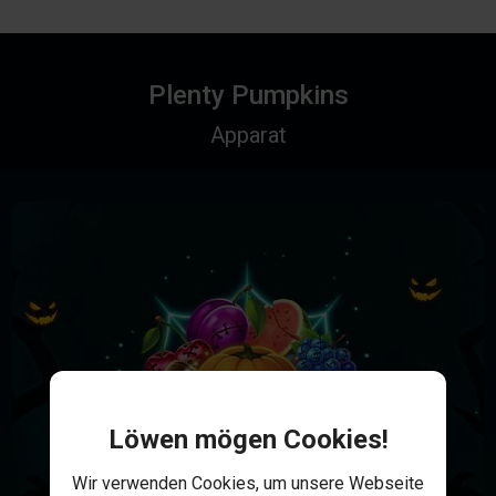
Plenty Pumpkins
Apparat
Löwen mögen Cookies!
Wir verwenden Cookies, um unsere Webseite