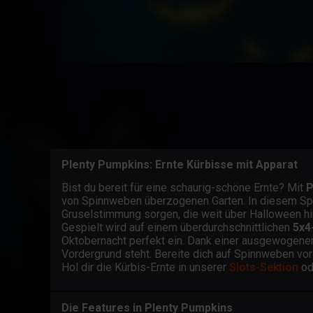
Plenty Pumpkins: Ernte Kürbisse mit Apparat
Bist du bereit für eine schaurig-schöne Ernte? Mit
P
von Spinnweben überzogenen Garten. In diesem Spie
Gruselstimmung sorgen, die weit über Halloween hi
Gespielt wird auf einem überdurchschnittlichen
5x4
Oktobernacht perfekt ein. Dank einer ausgewogenen 
Vordergrund steht. Bereite dich auf Spinnweben vor
Hol dir die Kürbis-Ernte in unserer
Slots-Sektion
od
Die Features in Plenty Pumpkins