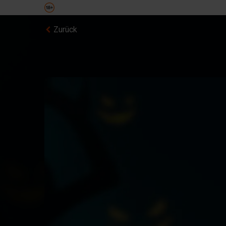
Zurück