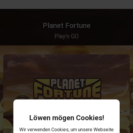
Planet Fortune
Play'n GO
Löwen mögen Cookies!
Wir verwenden Cookies, um unsere Webseite