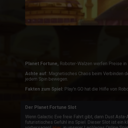
Planet Fortune,
Roboter-Walzen werfen Preise in 
Achte auf:
Magnetisches Chaos beim Verbinden der
jedem Spin bewegen.
Fakten zum Spiel:
Play'n GO hat die Hilfe von Rob
Der Planet Fortune Slot
Wenn Galactic Eve freie Fahrt gibt, dann Dust Asta-
futuristisches Gefühl ins Spiel. Dieser Slot ist ein
vorhersagen!
Hier
, in unserer LeoVegas Online Spie