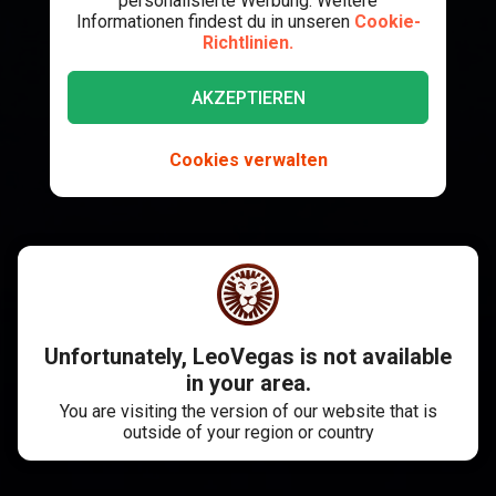
personalisierte Werbung. Weitere
Informationen findest du in unseren
Cookie-
Richtlinien.
AKZEPTIEREN
Cookies verwalten
Unfortunately, LeoVegas is not available
in your area.
You are visiting the version of our website that is
outside of your region or country