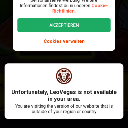
personalisierte Werbung. Weitere
Informationen findest du in unseren
Cookie-
Richtlinien.
AKZEPTIEREN
Cookies verwalten
Unfortunately, LeoVegas is not available
in your area.
You are visiting the version of our website that is
outside of your region or country