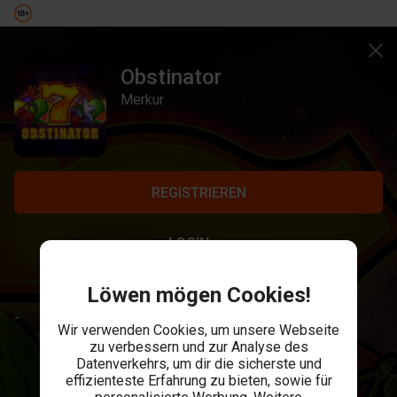
Obstinator
Merkur
REGISTRIEREN
LOGIN
Löwen mögen Cookies!
-
Wir verwenden Cookies, um unsere Webseite
zu verbessern und zur Analyse des
Datenverkehrs, um dir die sicherste und
effizienteste Erfahrung zu bieten, sowie für