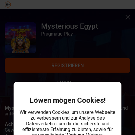
Mysterious Egypt
Pragmatic Play
REGISTRIEREN
LOGIN
Löwen mögen Cookies!
Mysterious Egypt,
erlebe in diesem Slot die schönen und
Wir verwenden Cookies, um unsere Webseite
antiken Tempel aus der Sicht des Nils.
zu verbessern und zur Analyse des
Datenverkehrs, um dir die sicherste und
Achte auf:
Mehrfaches Mystery Scatter,
effizienteste Erfahrung zu bieten, sowie für
Gewinnkombinationen, die basierend auf der