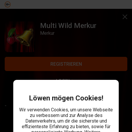
Multi Wild Merkur
Merkur
REGISTRIEREN
LOGIN
Löwen mögen Cookies!
-
Wir verwenden Cookies, um unsere Webseite
zu verbessern und zur Analyse des
Datenverkehrs, um dir die sicherste und
effizienteste Erfahrung zu bieten, sowie für