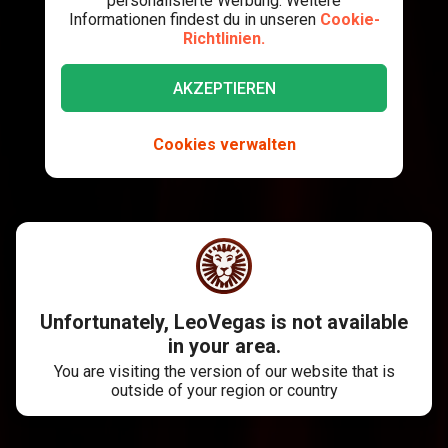
personalisierte Werbung. Weitere
Informationen findest du in unseren
Cookie-
Richtlinien.
AKZEPTIEREN
Cookies verwalten
Unfortunately, LeoVegas is not available
in your area.
You are visiting the version of our website that is
outside of your region or country