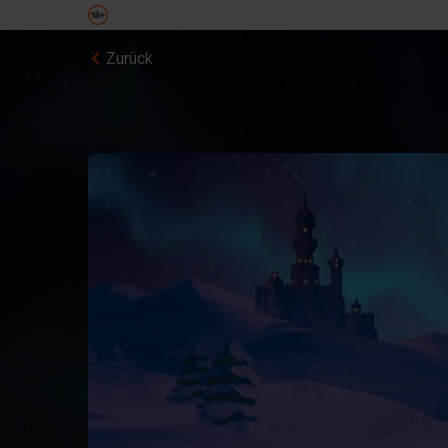
Zurück