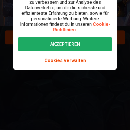
zu verbessern und zur Analyse des
Datenverkehrs, um dir die sicherste und
effizienteste Erfahrung zu bieten, sowie für
personalisierte Werbung. Weitere
Informationen findest du in unseren
Cookie-
Richtlinien.
REGISTRIEREN
AKZEPTIEREN
LOGIN
Cookies verwalten