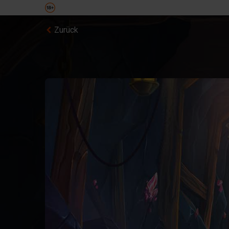
Zurück