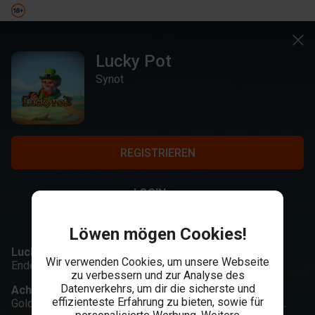
Lucky Pot
Synot
REGISTRIEREN
LOGIN
Löwen mögen Cookies!
Lucky Pot,
ein Slot, der dich der irischen Legende vom
Wir verwenden Cookies, um unsere Webseite
Ende des Regenbogens nachgehen lässt.
zu verbessern und zur Analyse des
Datenverkehrs, um dir die sicherste und
Achte auf:
Mystery Scatters, die für vier oder fünf
effizienteste Erfahrung zu bieten, sowie für
Goldtopf-Symbole einen zufälligen Gewinn ausschütten.