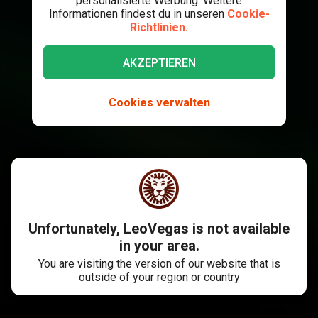
personalisierte Werbung. Weitere
Informationen findest du in unseren
Cookie-
Richtlinien.
AKZEPTIEREN
Cookies verwalten
Unfortunately, LeoVegas is not available
in your area.
You are visiting the version of our website that is
outside of your region or country