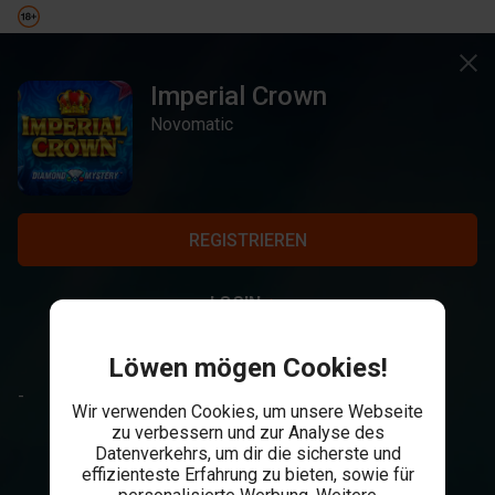
Imperial Crown
Novomatic
REGISTRIEREN
LOGIN
Löwen mögen Cookies!
-
Wir verwenden Cookies, um unsere Webseite
zu verbessern und zur Analyse des
Datenverkehrs, um dir die sicherste und
effizienteste Erfahrung zu bieten, sowie für