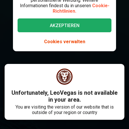
personalisierte Werbung. Weitere
Informationen findest du in unseren
Cookie-
Richtlinien.
AKZEPTIEREN
Cookies verwalten
Unfortunately, LeoVegas is not available
in your area.
You are visiting the version of our website that is
outside of your region or country