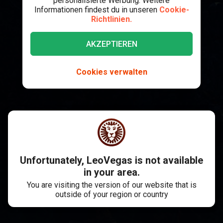
personalisierte Werbung. Weitere
Informationen findest du in unseren
Cookie-
Richtlinien.
AKZEPTIEREN
Cookies verwalten
Unfortunately, LeoVegas is not available
in your area.
You are visiting the version of our website that is
outside of your region or country