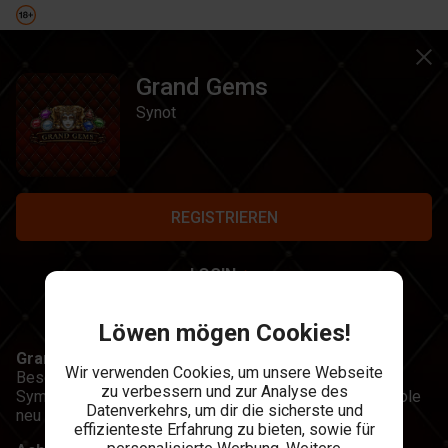
Grand Gems
Synot
REGISTRIEREN
LOGIN
Löwen mögen Cookies!
Grand Gems,
Grand Gems von Synot hat eine
Wir verwenden Cookies, um unsere Webseite
Besonderheit. Jede Gewinnkombination lässt beteiligte
zu verbessern und zur Analyse des
Symbole erstarren und die Walzen die restlichen Symbole
Datenverkehrs, um dir die sicherste und
neu drehen.
effizienteste Erfahrung zu bieten, sowie für