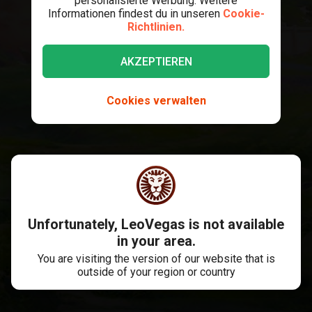
personalisierte Werbung. Weitere
Informationen findest du in unseren
Cookie-
Richtlinien.
AKZEPTIEREN
Cookies verwalten
Unfortunately, LeoVegas is not available
in your area.
You are visiting the version of our website that is
outside of your region or country