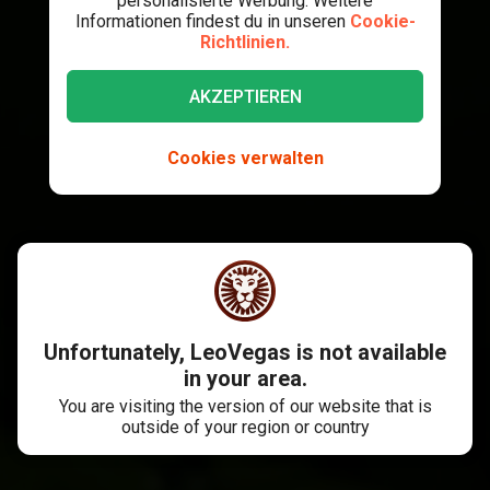
personalisierte Werbung. Weitere
Informationen findest du in unseren
Cookie-
Richtlinien.
AKZEPTIEREN
Cookies verwalten
Unfortunately, LeoVegas is not available
in your area.
You are visiting the version of our website that is
outside of your region or country