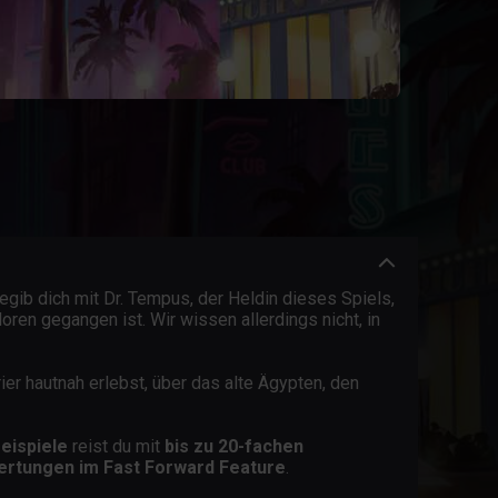
egib dich mit Dr. Tempus, der Heldin dieses Spiels,
ren gegangen ist. Wir wissen allerdings nicht, in
er hautnah erlebst, über das alte Ägypten, den
eispiele
reist du mit
bis zu 20-fachen
rtungen im Fast Forward Feature
.