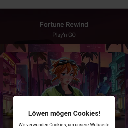
Fortune Rewind
Play'n GO
Löwen mögen Cookies!
Wir verwenden Cookies, um unsere Webseite