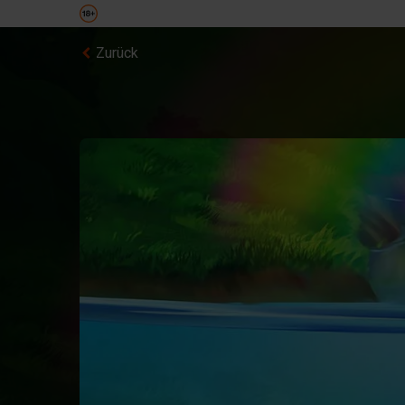
Zurück