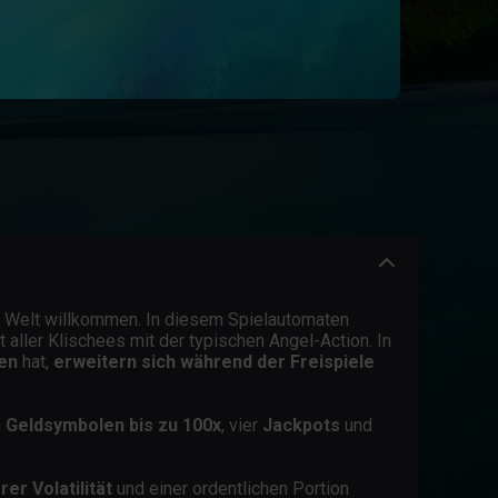
n Welt willkommen. In diesem Spielautomaten
aller Klischees mit der typischen Angel-Action. In
ien
hat,
erweitern sich während der Freispiele
h
Geldsymbolen bis zu 100x
, vier
Jackpots
und
rer Volatilität
und einer ordentlichen Portion