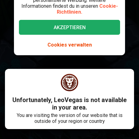
personalisierte Werbung. Weitere
Informationen findest du in unseren
Cookie-
Richtlinien.
AKZEPTIEREN
Cookies verwalten
Unfortunately, LeoVegas is not available
in your area.
You are visiting the version of our website that is
outside of your region or country