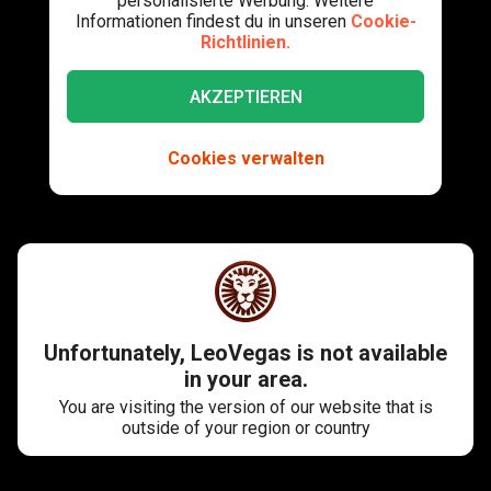
personalisierte Werbung. Weitere
Informationen findest du in unseren
Cookie-
Richtlinien.
AKZEPTIEREN
Cookies verwalten
Unfortunately, LeoVegas is not available
in your area.
You are visiting the version of our website that is
outside of your region or country