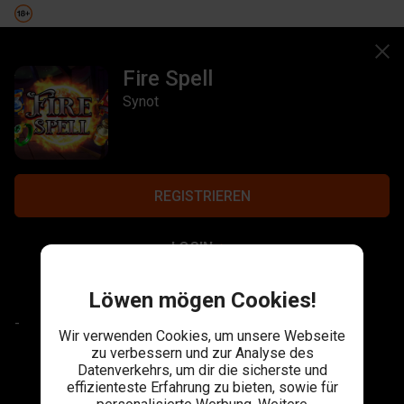
Fire Spell
Synot
REGISTRIEREN
LOGIN
Löwen mögen Cookies!
-
Wir verwenden Cookies, um unsere Webseite
zu verbessern und zur Analyse des
Datenverkehrs, um dir die sicherste und
effizienteste Erfahrung zu bieten, sowie für