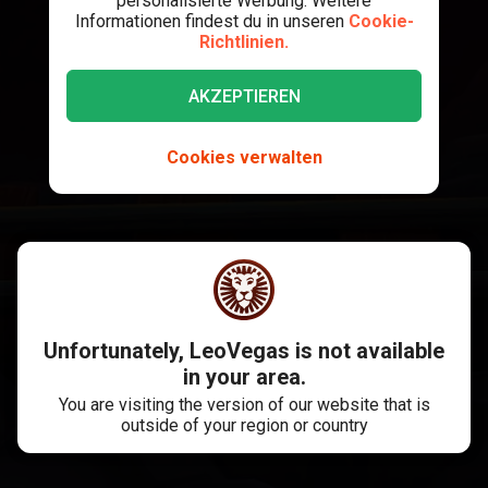
personalisierte Werbung. Weitere
Informationen findest du in unseren
Cookie-
Richtlinien.
AKZEPTIEREN
Cookies verwalten
Unfortunately, LeoVegas is not available
in your area.
You are visiting the version of our website that is
outside of your region or country