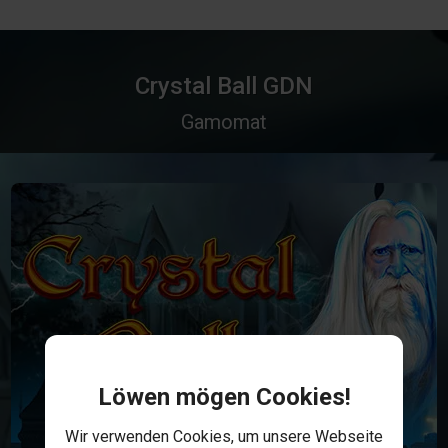
Crystal Ball GDN
Gamomat
Löwen mögen Cookies!
Wir verwenden Cookies, um unsere Webseite