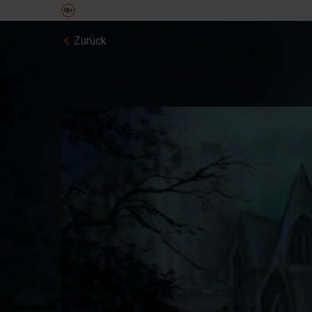
Zurück