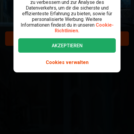
zu verbessern und zur Analyse des
Datenverkehrs, um dir die sicherste und
effizienteste Erfahrung zu bieten, sowie für
personalisierte Werbung. Weitere
Informationen findest du in unseren
Cookie-
Richtlinien.
REGISTRIEREN
AKZEPTIEREN
LOGIN
Cookies verwalten