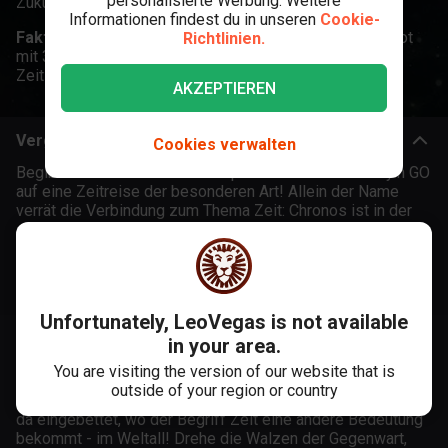
personalisierte Werbung. Weitere
Zukunft, Gegenwart und Vergangenheit.
Informationen findest du in unseren
Cookie-
Fakten zum Spiel
: Die Uhr tickt in diesem Play'n GO Slot
Richtlinien.
mit 3 Walzen und 5 Gewinnlinien. Reise durch Raum und
Zeit für die Chance auf bis zu 1.600x!
AKZEPTIEREN
Vergeude keine Zeit in Chronos Joker
Cookies verwalten
Begib dich im Chronos Joker Spielautomaten von Play’n GO
auf eine Zeitreise der besonderen Art! Allein der Name
verrät die Verbindung zum Thema Zeit: Chronos ist in der
griechischen Mythologie der Gott der Zeit. Die Uhr tickt auf
einem 3x3 Spielfeld mit 5 Gewinnlinien und mittlerer
Volatilität, wenn du diesen klassischen
Online Slot
mit
modernem Touch spielst. Die Reise durch Zeit und Raum
wird nicht nur durch die Symbole in Form von Uhren aus
Unfortunately, LeoVegas is not available
verschiedenen Zeitaltern dargestellt, sondern auch durch
die
zahlreichen Bonusfunktionen
in your area.
, die dich in die
Vergangenheit, Zukunft und Gegenwart reisen lassen -
You are visiting the version of our website that is
natürlich nicht, ohne dir eine Menge Multiplikatoren (bis zu
outside of your region or country
20x!) und Re-Spins zu bieten. Und das Spielfeld ist genau
da eingebettet, wo der Begriff Zeit eine andere Bedeutung
bekommt - im Weltall! Drehe die Walzen der Gegenwart,