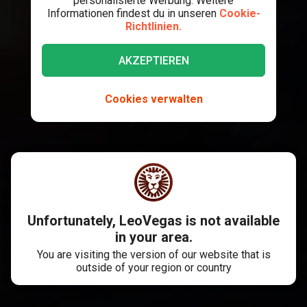
personalisierte Werbung. Weitere
Informationen findest du in unseren
Cookie-
Richtlinien.
AKZEPTIEREN
Cookies verwalten
Unfortunately, LeoVegas is not available
in your area.
You are visiting the version of our website that is
outside of your region or country