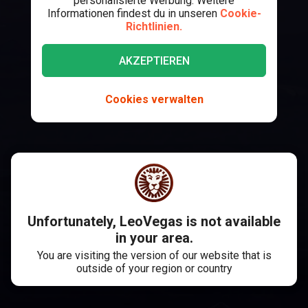
personalisierte Werbung. Weitere
Informationen findest du in unseren
Cookie-
Richtlinien.
AKZEPTIEREN
Cookies verwalten
Unfortunately, LeoVegas is not available
in your area.
You are visiting the version of our website that is
outside of your region or country