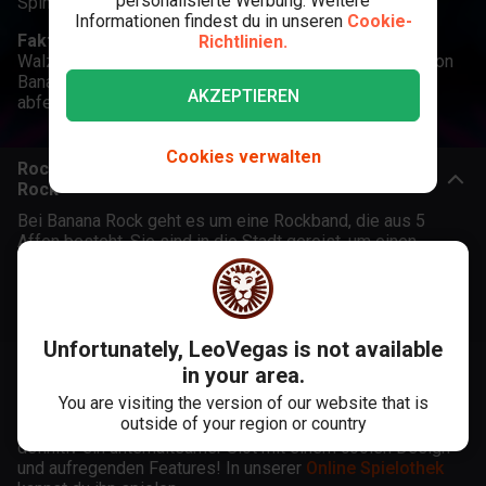
personalisierte Werbung. Weitere
Spins mit Sticky Wilds und wandernden Wilds.
Informationen findest du in unseren
Cookie-
Fakten zum Spiel
: In diesem Dschungel-Jam rocken 5
Richtlinien.
Walzen und 10 Gewinnlinien, während die Affenbande von
Banana Rock dir zeigt, wie man mit Play'n GO richtig
AKZEPTIEREN
abfeiert!
Cookies verwalten
Rocke mit einer affenstarken Rockband in Banana
Rock
Bei Banana Rock geht es um eine Rockband, die aus 5
Affen besteht. Sie sind in die Stadt gereist, um einen
Auftritt in ihrem örtlichen Lokal zu spielen. Das Musikthema
hat einen Hauch von Neon. Zu den Symbolen auf den
Walzen gehören die neonfarbenen A-, K-, Q- und J-Könige
sowie die 5 Mitglieder von Banana Rock. Der gelbe Affe
mit Kopftuch (der Leadsänger) ist das Symbol mit der
Unfortunately, LeoVegas is not available
höchsten Auszahlung und bringt dir das 40-fache deines
in your area.
Einsatzes für 5 auf einer Gewinnlinie. Außerdem gibt es ein
You are visiting the version of our website that is
Scheiben-Jokersymbol, das alle Symbole ersetzt und wie
outside of your region or country
das höchstwertige Bandmitglied auszahlt. Banana Rock ist
definitiv ein unterhaltsamer Slot mit einem coolen Design
und aufregenden Features! In unserer
Online Spielothek