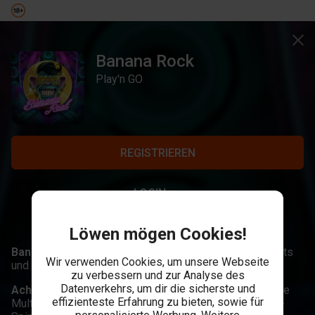
Banana Rock
Play'n GO
REGISTRIEREN
LOGIN
Löwen mögen Cookies!
Banana Rock
, schwing dich in die Neon-Bar dieses Slots
Wir verwenden Cookies, um unsere Webseite
und rocke zu den Klängen der affenstarken Band!
zu verbessern und zur Analyse des
Datenverkehrs, um dir die sicherste und
Achte auf
: 2+ Scatters für 10 Freispiele bis zu 25-fache
effizienteste Erfahrung zu bieten, sowie für
Multiplikatoren, 2+ Rock 'N' Rollin' Wild-Symbole für Re-